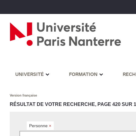
UNIVERSITÉ
FORMATION
RECH
Version française
RÉSULTAT DE VOTRE RECHERCHE, PAGE 420 SUR 1
Personne
×
Rechercher par mots-clés