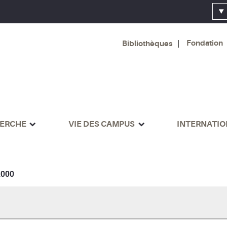
Fondation
Bibliothèques
ERCHE
VIE DES CAMPUS
INTERNATI
000