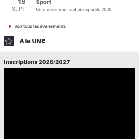
18
Sport
SEPT
Cérémonie des trophées sportifs 2026
Voir tous les événements
A la UNE
Inscriptions 2026/2027