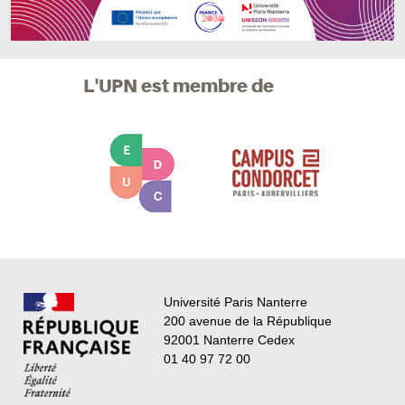
L'UPN est membre de
Université Paris Nanterre
200 avenue de la République
92001 Nanterre Cedex
01 40 97 72 00