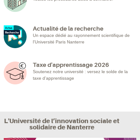
Actualité de la recherche
Un espace dédié au rayonnement scientifique de
l'Université Paris Nanterre
Taxe d'apprentissage 2026
Soutenez notre université : versez le solde de la
taxe d’apprentissage
L'Université de l’innovation sociale et
solidaire de Nanterre