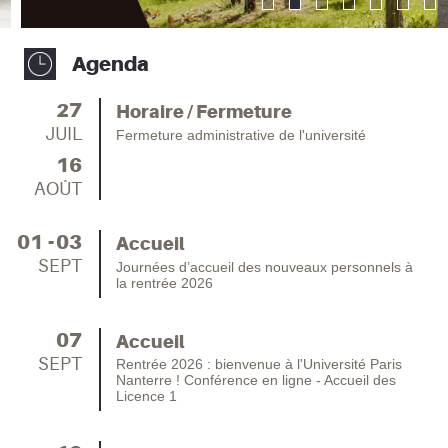
Agenda
27
Horaire / Fermeture
JUIL
Fermeture administrative de l'université
16
AOÛT
01
03
Accueil
SEPT
Journées d’accueil des nouveaux personnels à
la rentrée 2026
07
Accueil
SEPT
Rentrée 2026 : bienvenue à l'Université Paris
Nanterre ! Conférence en ligne - Accueil des
Licence 1