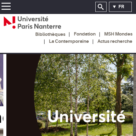
FR
Fondation
MSH Mondes
Bibliothèques
La Contemporaine
Actus recherche