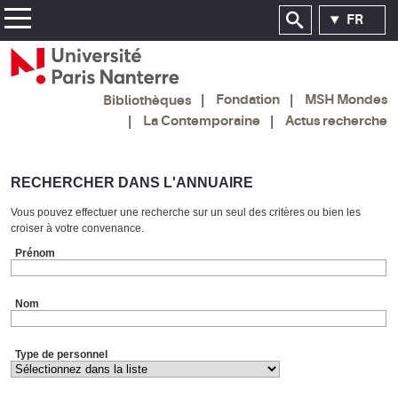
FR
Fondation
MSH Mondes
Bibliothèques
La Contemporaine
Actus recherche
RECHERCHER DANS L'ANNUAIRE
Vous pouvez effectuer une recherche sur un seul des critères ou bien les
croiser à votre convenance.
Prénom
Nom
Type de personnel