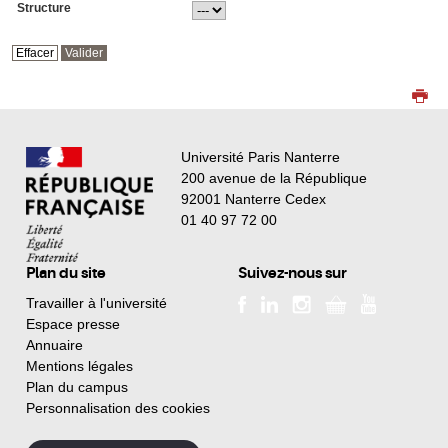
Structure
Université Paris Nanterre
200 avenue de la République
92001 Nanterre Cedex
01 40 97 72 00
Plan du site
Suivez-nous sur
Travailler à l'université
Espace presse
Annuaire
Mentions légales
Plan du campus
Personnalisation des cookies