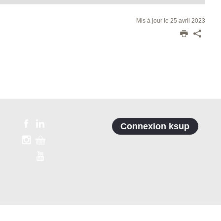
Mis à jour le 25 avril 2023
Connexion ksup