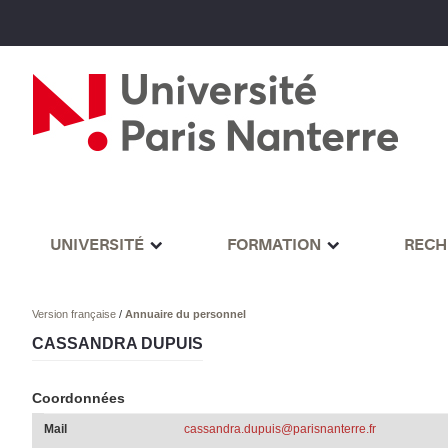
UNIVERSITÉ
FORMATION
RECH
Version française
/
Annuaire du personnel
CASSANDRA DUPUIS
Coordonnées
Mail
cassandra.dupuis@parisnanterre.fr