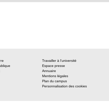
rre
Travailler à l'université
ublique
Espace presse
x
Annuaire
Mentions légales
Plan du campus
Personnalisation des cookies