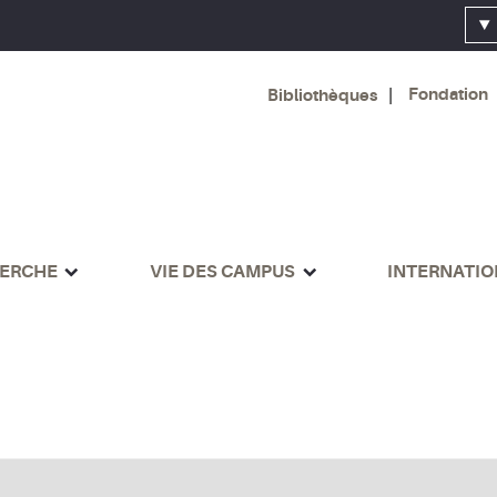
Fondation
Bibliothèques
ERCHE
VIE DES CAMPUS
INTERNATI