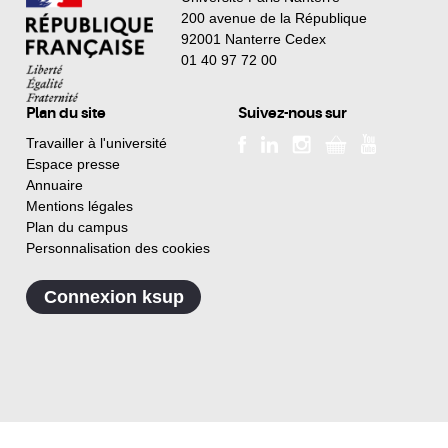
200 avenue de la République
92001 Nanterre Cedex
01 40 97 72 00
Plan du site
Suivez-nous sur
Travailler à l'université
Espace presse
Annuaire
Mentions légales
Plan du campus
Personnalisation des cookies
Connexion ksup