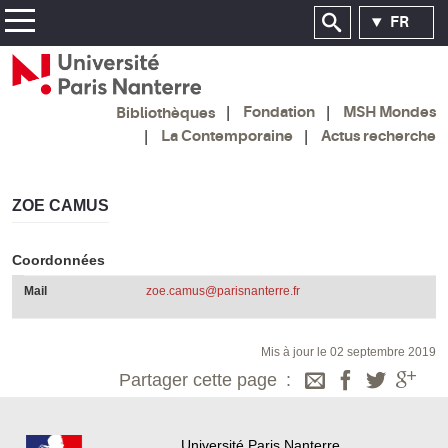
FR
Fondation
MSH Mondes
Bibliothèques
La Contemporaine
Actus recherche
ZOE CAMUS
Coordonnées
Mail
zoe.camus@parisnanterre.fr
Mis à jour le 02 septembre 2019
Partager cette page
Université Paris Nanterre