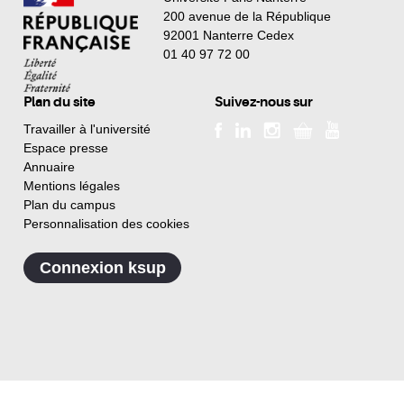
200 avenue de la République
92001 Nanterre Cedex
01 40 97 72 00
Plan du site
Suivez-nous sur
Travailler à l'université
Espace presse
Annuaire
Mentions légales
Plan du campus
Personnalisation des cookies
Connexion ksup