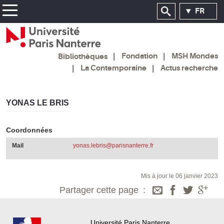
FR
Fondation
MSH Mondes
Bibliothèques
La Contemporaine
Actus recherche
YONAS LE BRIS
Coordonnées
Mail
yonas.lebris@parisnanterre.fr
Mis à jour le 06 janvier 2023
Partager cette page
Université Paris Nanterre