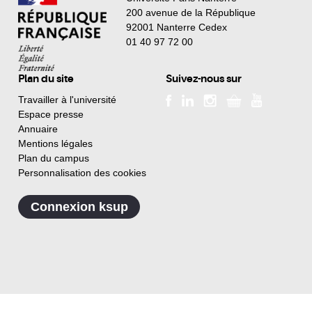
200 avenue de la République
92001 Nanterre Cedex
01 40 97 72 00
Plan du site
Suivez-nous sur
Travailler à l'université
Espace presse
Annuaire
Mentions légales
Plan du campus
Personnalisation des cookies
Connexion ksup