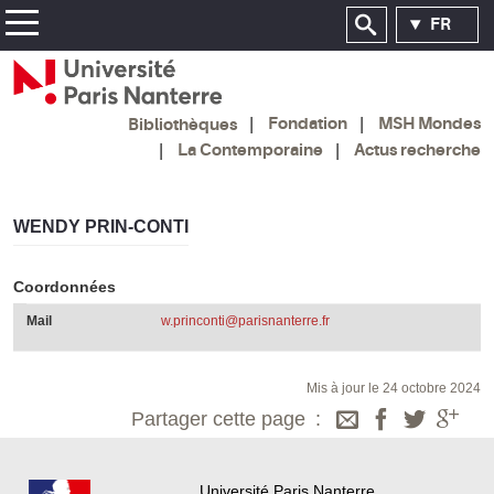
FR
Fondation
MSH Mondes
Bibliothèques
La Contemporaine
Actus recherche
WENDY PRIN-CONTI
Coordonnées
Mail
w.princonti@parisnanterre.fr
Mis à jour le 24 octobre 2024
Partager cette page
Université Paris Nanterre