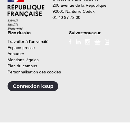
200 avenue de la République
92001 Nanterre Cedex
01 40 97 72 00
Plan du site
Suivez-nous sur
Travailler à l'université
Espace presse
Annuaire
Mentions légales
Plan du campus
Personnalisation des cookies
Connexion ksup