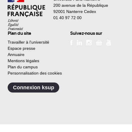
200 avenue de la République
92001 Nanterre Cedex
01 40 97 72 00
Plan du site
Suivez-nous sur
Travailler à l'université
Espace presse
Annuaire
Mentions légales
Plan du campus
Personnalisation des cookies
Connexion ksup