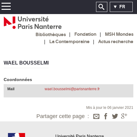
FR
Fondation
MSH Mondes
Bibliothèques
La Contemporaine
Actus recherche
WAEL BOUSSELMI
Coordonnées
Mail
wael.bousselmi@parisnanterre.fr
Mis à jour le 06 janvier 2021
Partager cette page
Université Paris Nanterre