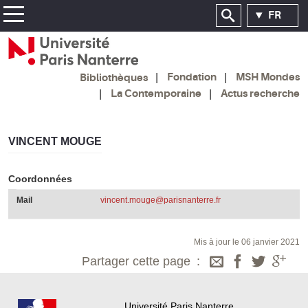
FR
Fondation
MSH Mondes
Bibliothèques
La Contemporaine
Actus recherche
VINCENT MOUGE
Coordonnées
Mail
vincent.mouge@parisnanterre.fr
Mis à jour le 06 janvier 2021
Partager cette page
Université Paris Nanterre