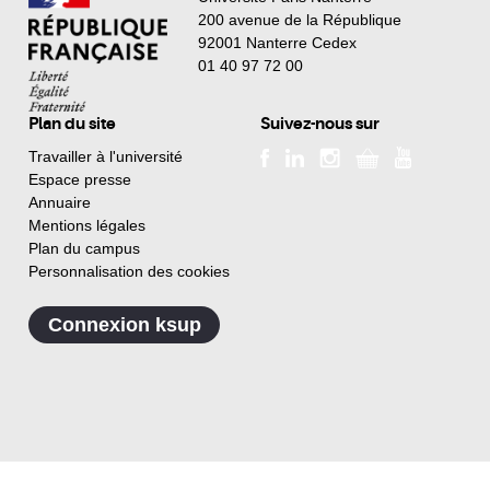
200 avenue de la République
92001 Nanterre Cedex
01 40 97 72 00
Plan du site
Suivez-nous sur
Travailler à l'université
Espace presse
Annuaire
Mentions légales
Plan du campus
Personnalisation des cookies
Connexion ksup