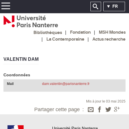
FR
Fondation
MSH Mondes
Bibliothèques
La Contemporaine
Actus recherche
VALENTIN DAM
Coordonnées
Mail
dam.valentin@parisnanterre.fr
Mis à jour le 03 mai 2025
Partager cette page
Université Paris Nanterre