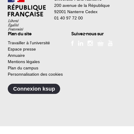
200 avenue de la République
92001 Nanterre Cedex
01 40 97 72 00
Plan du site
Suivez-nous sur
Travailler à l'université
Espace presse
Annuaire
Mentions légales
Plan du campus
Personnalisation des cookies
Connexion ksup