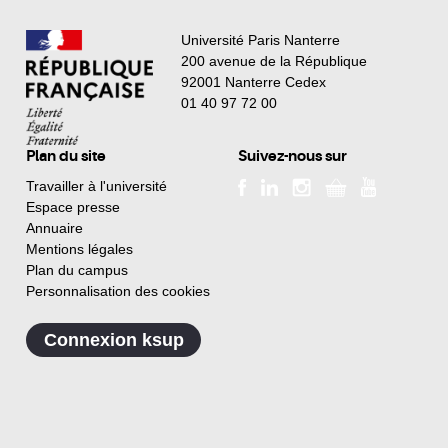
Université Paris Nanterre
200 avenue de la République
92001 Nanterre Cedex
01 40 97 72 00
Plan du site
Suivez-nous sur
Travailler à l'université
Espace presse
Annuaire
Mentions légales
Plan du campus
Personnalisation des cookies
Connexion ksup