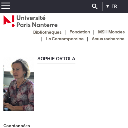
FR
Fondation
MSH Mondes
Bibliothèques
La Contemporaine
Actus recherche
SOPHIE ORTOLA
Coordonnées