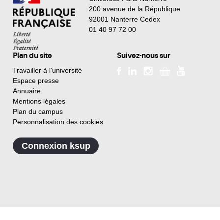
200 avenue de la République
92001 Nanterre Cedex
01 40 97 72 00
Plan du site
Suivez-nous sur
Travailler à l'université
Espace presse
Annuaire
Mentions légales
Plan du campus
Personnalisation des cookies
Connexion ksup