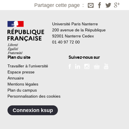
Partager cette page
Université Paris Nanterre
200 avenue de la République
92001 Nanterre Cedex
01 40 97 72 00
Plan du site
Suivez-nous sur
Travailler à l'université
Espace presse
Annuaire
Mentions légales
Plan du campus
Personnalisation des cookies
Connexion ksup