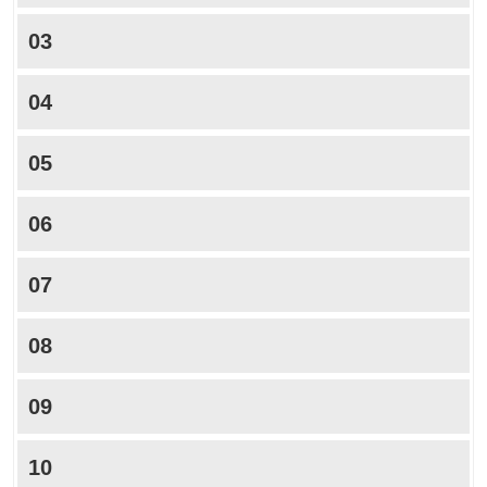
03
04
05
06
07
08
09
10