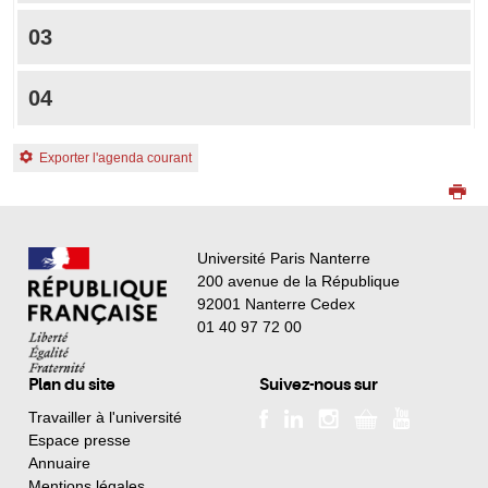
03
04
Exporter l'agenda courant
Université Paris Nanterre
200 avenue de la République
92001 Nanterre Cedex
01 40 97 72 00
Plan du site
Suivez-nous sur
Travailler à l'université
Espace presse
Annuaire
Mentions légales