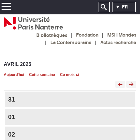
FR
Fondation
MSH Mondes
Bibliothèques
La Contemporaine
Actus recherche
AVRIL 2025
Aujourd'hui
Cette semaine
Ce mois-ci
31
01
02