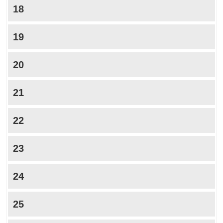
18
19
20
21
22
23
24
25