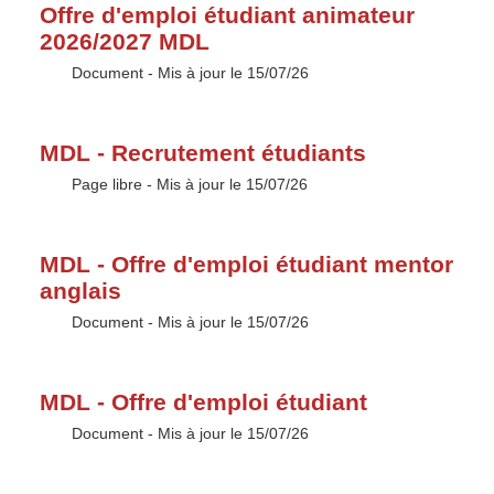
Offre d'emploi étudiant animateur
2026/2027 MDL
Type :
Document
- Mis à jour le 15/07/26
MDL - Recrutement étudiants
Type :
Page libre
- Mis à jour le 15/07/26
MDL - Offre d'emploi étudiant mentor
anglais
Type :
Document
- Mis à jour le 15/07/26
MDL - Offre d'emploi étudiant
Type :
Document
- Mis à jour le 15/07/26