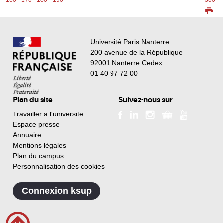
Université Paris Nanterre
200 avenue de la République
92001 Nanterre Cedex
01 40 97 72 00
Plan du site
Suivez-nous sur
Travailler à l'université
Espace presse
Annuaire
Mentions légales
Plan du campus
Personnalisation des cookies
Connexion ksup