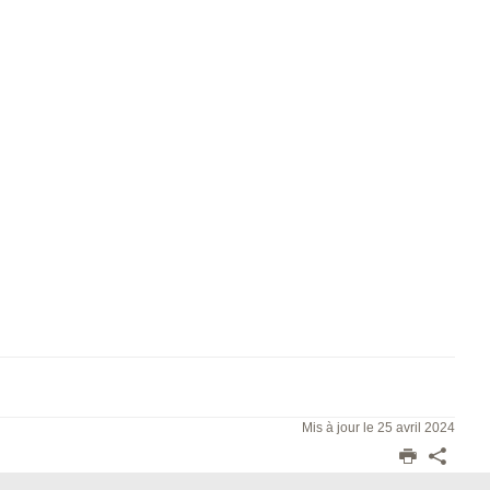
Mis à jour le 25 avril 2024