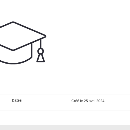
Dates
Créé le
25 avril 2024