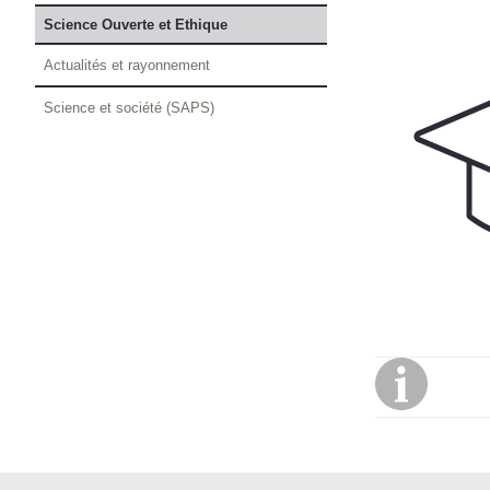
Science Ouverte et Ethique
Actualités et rayonnement
Science et société (SAPS)