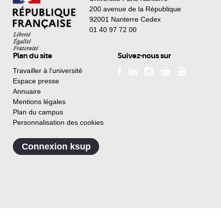
200 avenue de la République
92001 Nanterre Cedex
01 40 97 72 00
Plan du site
Suivez-nous sur
Travailler à l'université
Espace presse
Annuaire
Mentions légales
Plan du campus
Personnalisation des cookies
Connexion ksup