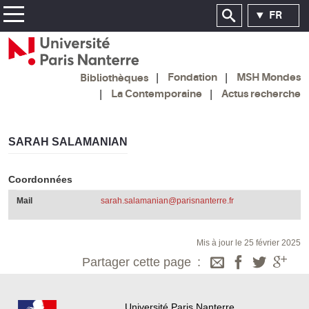
FR
Fondation
MSH Mondes
Bibliothèques
La Contemporaine
Actus recherche
SARAH SALAMANIAN
Coordonnées
Mail
sarah.salamanian@parisnanterre.fr
Mis à jour le 25 février 2025
Partager cette page
Université Paris Nanterre