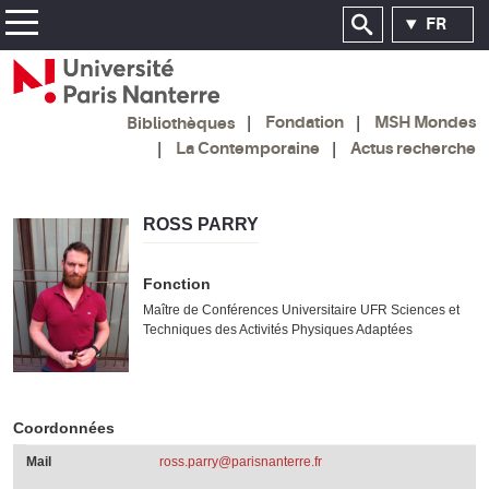
FR
Fondation
MSH Mondes
Bibliothèques
La Contemporaine
Actus recherche
ROSS PARRY
Fonction
Maître de Conférences Universitaire UFR Sciences et
Techniques des Activités Physiques Adaptées
Coordonnées
Mail
ross.parry@parisnanterre.fr