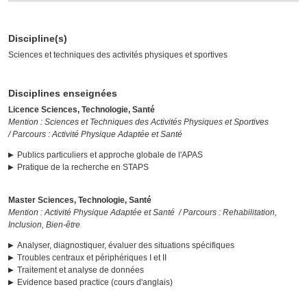
Discipline(s)
Sciences et techniques des activités physiques et sportives
Disciplines enseignées
Licence Sciences, Technologie, Santé
Mention : Sciences et Techniques des Activités Physiques et Sportives
/ Parcours : Activité Physique Adaptée et Santé
Publics particuliers et approche globale de l'APAS
Pratique de la recherche en STAPS
Master Sciences, Technologie, Santé
Mention : Activité Physique Adaptée et Santé / Parcours : Rehabilitation,
Inclusion, Bien-être
Analyser, diagnostiquer, évaluer des situations spécifiques
Troubles centraux et périphériques I et II
Traitement et analyse de données
Evidence based practice (cours d'anglais)