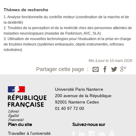
Thèmes de recherche
1. Analyse fonctionnelle du contrôle moteur (coordination de la marche et de
la dextérité)
2. Troubles de la perception et de la motricité chez des personnes atteintes de
maladies neurologiques (maladie de Parkinson, AVC, SLA)
3. Utilisation de nouvelles technologies pour l'évaluation et la prise en charge
de troubles moteurs (systèmes embarqués, objets instrumentés, orthoses
robotisées)
Mis à jour le 10 mars 2026
Partager cette page
Université Paris Nanterre
200 avenue de la République
92001 Nanterre Cedex
01 40 97 72 00
Plan du site
Suivez-nous sur
Travailler à l'université