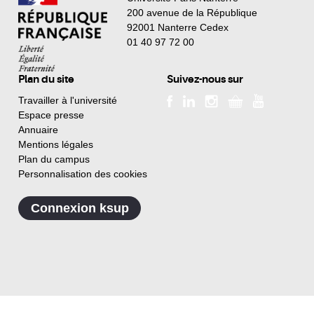
200 avenue de la République
92001 Nanterre Cedex
01 40 97 72 00
Plan du site
Suivez-nous sur
Travailler à l'université
Espace presse
Annuaire
Mentions légales
Plan du campus
Personnalisation des cookies
Connexion ksup