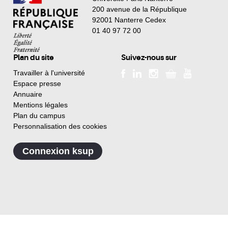
200 avenue de la République
92001 Nanterre Cedex
01 40 97 72 00
Plan du site
Suivez-nous sur
Travailler à l'université
Espace presse
Annuaire
Mentions légales
Plan du campus
Personnalisation des cookies
Connexion ksup