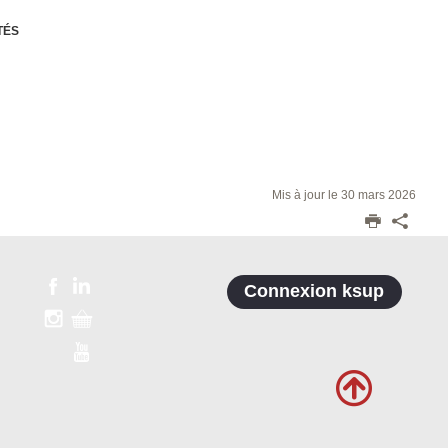
TÉS
Mis à jour le 30 mars 2026
Connexion ksup