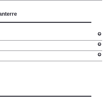
anterre