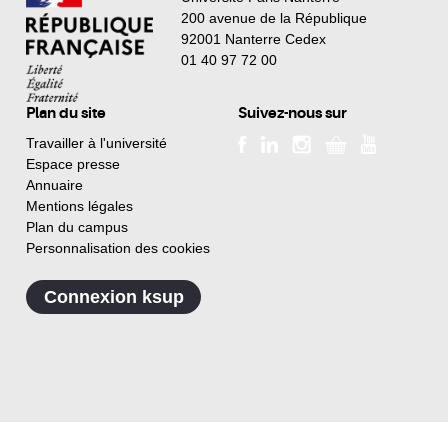
200 avenue de la République
92001 Nanterre Cedex
01 40 97 72 00
Plan du site
Suivez-nous sur
Travailler à l'université
Espace presse
Annuaire
Mentions légales
Plan du campus
Personnalisation des cookies
Connexion ksup