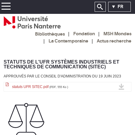
FR
Fondation
MSH Mondes
Bibliothèques
La Contemporaine
Actus recherche
STATUTS DE L'UFR SYSTÈMES INDUSTRIELS ET
TECHNIQUES DE COMMUNICATION (SITEC)
APPROUVÉS PAR LE CONSEIL D'ADMINISTRATION DU 19 JUIN 2023
statuts UFR SITEC.pdf
(PDF, 555 Ko )