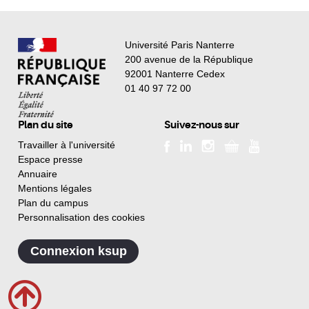
Université Paris Nanterre
200 avenue de la République
92001 Nanterre Cedex
01 40 97 72 00
Plan du site
Suivez-nous sur
Travailler à l'université
Espace presse
Annuaire
Mentions légales
Plan du campus
Personnalisation des cookies
Connexion ksup