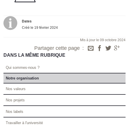
Dates
Créé le
19 février 2024
Mis à jour le 09 octobre 2024
Partager cette page
DANS LA MÊME RUBRIQUE
Qui sommes-nous ?
Notre organisation
Nos valeurs
Nos projets
Nos labels
Travailler à l'université