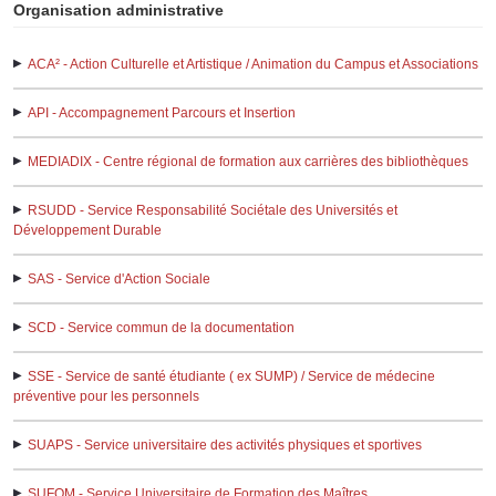
Organisation administrative
ACA² - Action Culturelle et Artistique / Animation du Campus et Associations
API - Accompagnement Parcours et Insertion
MEDIADIX - Centre régional de formation aux carrières des bibliothèques
RSUDD - Service Responsabilité Sociétale des Universités et
Développement Durable
SAS - Service d'Action Sociale
SCD - Service commun de la documentation
SSE - Service de santé étudiante ( ex SUMP) / Service de médecine
préventive pour les personnels
SUAPS - Service universitaire des activités physiques et sportives
SUFOM - Service Universitaire de Formation des Maîtres