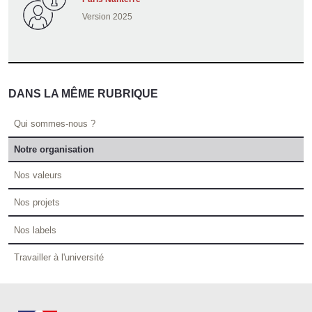
Version 2025
DANS LA MÊME RUBRIQUE
Qui sommes-nous ?
Notre organisation
Nos valeurs
Nos projets
Nos labels
Travailler à l'université