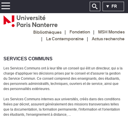
FR
Fondation
MSH Mondes
Bibliothèques
La Contemporaine
Actus recherche
SERVICES COMMUNS
Les Services Communs ont à leur tête un conseil qui élit un directeur, qui a la
charge d'appliquer les décisions prises par le conseil et d'assurer la gestion
du Service Commun. Ce conseil comprend des enseignants, des étudiants,
des personnels administratifs, techniques, ouvriers et de service, ainsi que
des personnalités extérieures.
Les Services Communs internes aux universités, créés dans des conditions
fixées par décret, assurent généralement des missions transversales telles
que la documentation, la formation permanente, l'information et l'orientation
des étudiants, l'enseignement à distance, ...