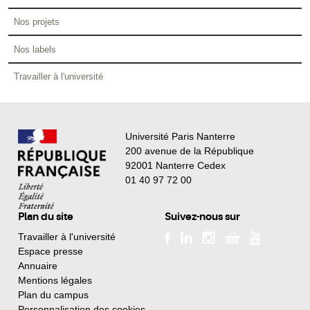
Nos projets
Nos labels
Travailler à l'université
Université Paris Nanterre
200 avenue de la République
92001 Nanterre Cedex
01 40 97 72 00
Plan du site
Suivez-nous sur
Travailler à l'université
Espace presse
Annuaire
Mentions légales
Plan du campus
Personnalisation des cookies