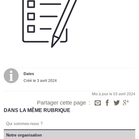
Dates
Créé le
3 avril 2024
Mis à jour le 03 avril 2024
Partager cette page
DANS LA MÊME RUBRIQUE
Qui sommes-nous ?
Notre organisation