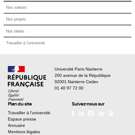
Nos valeurs
Nos projets
Nos labels
Travailler à l'université
Université Paris Nanterre
200 avenue de la République
92001 Nanterre Cedex
01 40 97 72 00
Plan du site
Suivez-nous sur
Travailler à l'université
Espace presse
Annuaire
Mentions légales