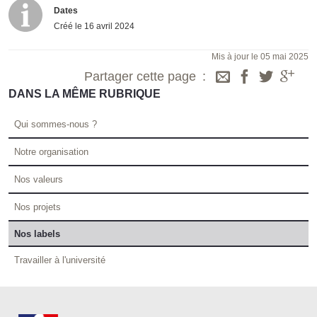
Dates
Créé le
16 avril 2024
Mis à jour le 05 mai 2025
Partager cette page
DANS LA MÊME RUBRIQUE
Qui sommes-nous ?
Notre organisation
Nos valeurs
Nos projets
Nos labels
Travailler à l'université