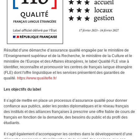
Résultat d’une démarche d’assurance qualité engagée par le ministère de
l’Enseignement supérieur et de la Recherche, le ministère de la Culture et le
ministère de l'Europe et des Affaires étrangères, le label Qualité FLE vise à
identifier, reconnaître et promouvoir les centres de français langue étrangère
(FLE) dont l'offre linguistique et les services présentent des garanties de
qualité.
https://www.qualitefle.fr/
Les objectifs du label
Il s’agit de mettre en place un processus d’assurance qualité pour donner
confiance aux publics, aider les postes diplomatiques et le réseau français
des instituts et des alliances françaises à prescrire une offre fiable de cours de
français en fonction de la demande, des besoins du public et du profil des
étudiants.
Il s’agit également d’accompagner les centres dans le développement d’une