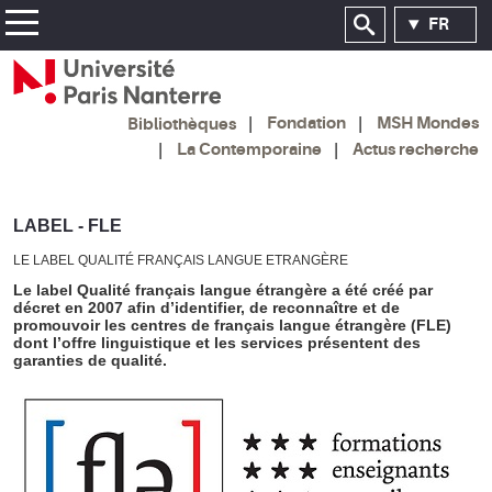
FR
Fondation
MSH Mondes
Bibliothèques
La Contemporaine
Actus recherche
LABEL - FLE
LE LABEL QUALITÉ FRANÇAIS LANGUE ETRANGÈRE
Le label Qualité français langue étrangère a été créé par
décret en 2007 afin d’identifier, de reconnaître et de
promouvoir les centres de français langue étrangère (FLE)
dont l’offre linguistique et les services présentent des
garanties de qualité.