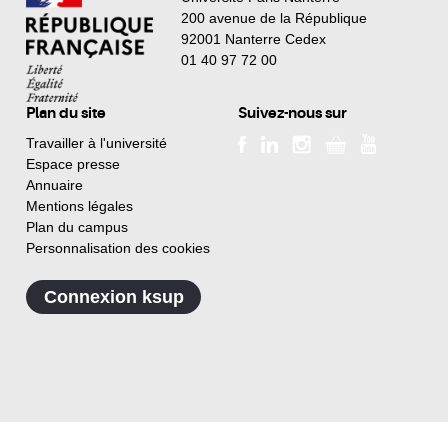
200 avenue de la République
92001 Nanterre Cedex
01 40 97 72 00
Plan du site
Suivez-nous sur
Travailler à l'université
Espace presse
Annuaire
Mentions légales
Plan du campus
Personnalisation des cookies
Connexion ksup