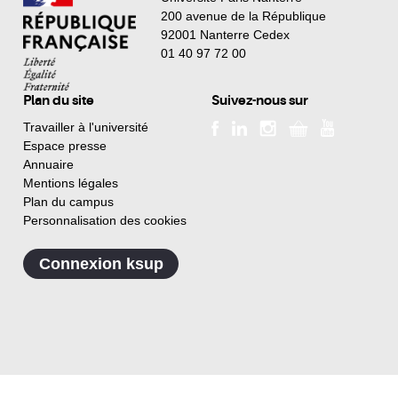
200 avenue de la République
92001 Nanterre Cedex
01 40 97 72 00
Plan du site
Suivez-nous sur
Travailler à l'université
Espace presse
Annuaire
Mentions légales
Plan du campus
Personnalisation des cookies
Connexion ksup