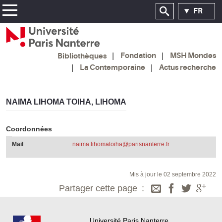
FR
Fondation
MSH Mondes
Bibliothèques
La Contemporaine
Actus recherche
NAIMA LIHOMA TOIHA, LIHOMA
Coordonnées
Mail
naima.lihomatoiha@parisnanterre.fr
Mis à jour le 02 septembre 2022
Partager cette page
Université Paris Nanterre