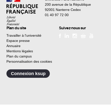
200 avenue de la République
92001 Nanterre Cedex
01 40 97 72 00
Plan du site
Suivez-nous sur
Travailler à l'université
Espace presse
Annuaire
Mentions légales
Plan du campus
Personnalisation des cookies
Connexion ksup