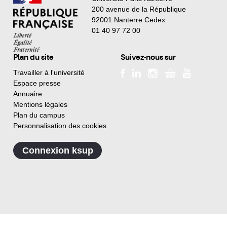
200 avenue de la République
92001 Nanterre Cedex
01 40 97 72 00
Plan du site
Suivez-nous sur
Travailler à l'université
Espace presse
Annuaire
Mentions légales
Plan du campus
Personnalisation des cookies
Connexion ksup