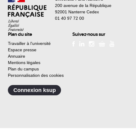
200 avenue de la République
92001 Nanterre Cedex
01 40 97 72 00
Plan du site
Suivez-nous sur
Travailler à l'université
Espace presse
Annuaire
Mentions légales
Plan du campus
Personnalisation des cookies
Connexion ksup