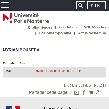
FR
Fondation
MSH Mondes
Bibliothèques
La Contemporaine
Actus recherche
MYRIAM BOUSEBA
Coordonnées
Mail
myriam.bouseba@parisnanterre.fr
Mis à jour le 13 décembre 2019
Partager cette page
Université Paris Nanterre