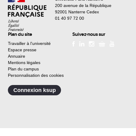
200 avenue de la République
92001 Nanterre Cedex
01 40 97 72 00
Plan du site
Suivez-nous sur
Travailler à l'université
Espace presse
Annuaire
Mentions légales
Plan du campus
Personnalisation des cookies
Connexion ksup