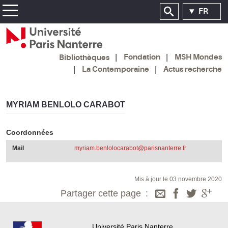
FR
Fondation
MSH Mondes
Bibliothèques
La Contemporaine
Actus recherche
MYRIAM BENLOLO CARABOT
Coordonnées
Mail
myriam.benlolocarabot@parisnanterre.fr
Mis à jour le 03 novembre 2020
Partager cette page
Université Paris Nanterre