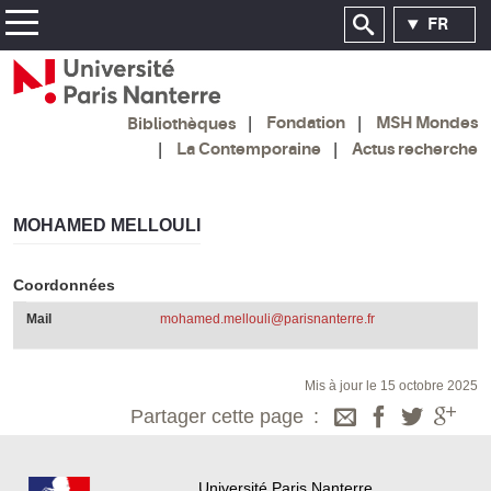
FR
Fondation
MSH Mondes
Bibliothèques
La Contemporaine
Actus recherche
MOHAMED MELLOULI
Coordonnées
Mail
mohamed.mellouli@parisnanterre.fr
Mis à jour le 15 octobre 2025
Partager cette page
Université Paris Nanterre