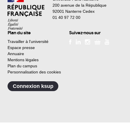
200 avenue de la République
92001 Nanterre Cedex
01 40 97 72 00
Plan du site
Suivez-nous sur
Travailler à l'université
Espace presse
Annuaire
Mentions légales
Plan du campus
Personnalisation des cookies
Connexion ksup