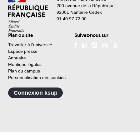
200 avenue de la République
92001 Nanterre Cedex
01 40 97 72 00
Plan du site
Suivez-nous sur
Travailler à l'université
Espace presse
Annuaire
Mentions légales
Plan du campus
Personnalisation des cookies
Connexion ksup