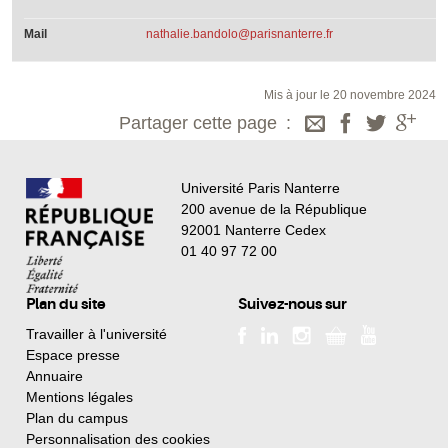
Mail
nathalie.bandolo@parisnanterre.fr
Mis à jour le 20 novembre 2024
Partager cette page
Université Paris Nanterre
200 avenue de la République
92001 Nanterre Cedex
01 40 97 72 00
Plan du site
Suivez-nous sur
Travailler à l'université
Espace presse
Annuaire
Mentions légales
Plan du campus
Personnalisation des cookies