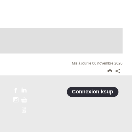
Mis à jour le 06 novembre 2020
Connexion ksup