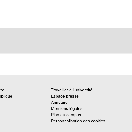
rre
Travailler à l'université
ublique
Espace presse
x
Annuaire
Mentions légales
Plan du campus
Personnalisation des cookies