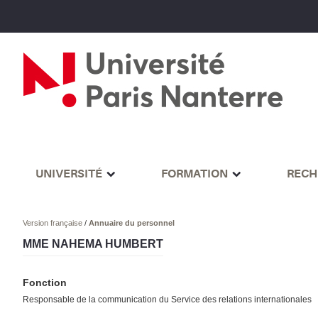
UNIVERSITÉ
FORMATION
RECH
Version française
/
Annuaire du personnel
MME NAHEMA HUMBERT
Fonction
Responsable de la communication du Service des relations internationales