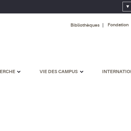
Fondation
Bibliothèques
ERCHE
VIE DES CAMPUS
INTERNATI