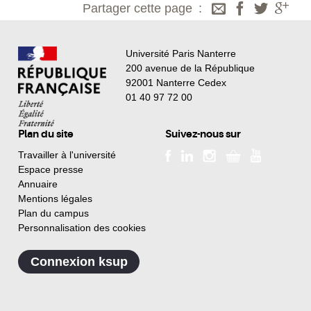
Partager cette page
Université Paris Nanterre
200 avenue de la République
92001 Nanterre Cedex
01 40 97 72 00
Plan du site
Suivez-nous sur
Travailler à l'université
Espace presse
Annuaire
Mentions légales
Plan du campus
Personnalisation des cookies
Connexion ksup