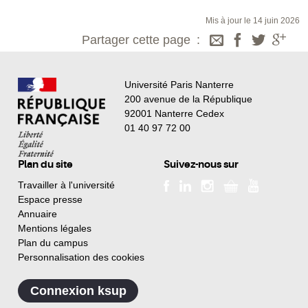
Mis à jour le 14 juin 2026
Partager cette page
Université Paris Nanterre
200 avenue de la République
92001 Nanterre Cedex
01 40 97 72 00
Plan du site
Suivez-nous sur
Travailler à l'université
Espace presse
Annuaire
Mentions légales
Plan du campus
Personnalisation des cookies
Connexion ksup