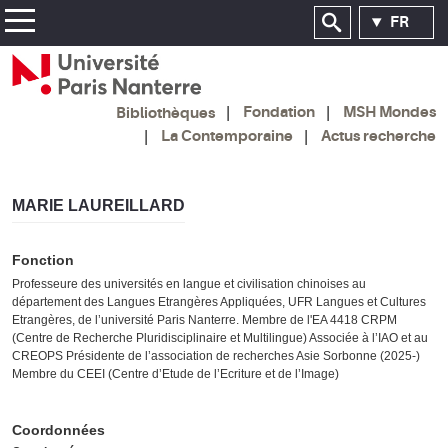
FR
Fondation
MSH Mondes
Bibliothèques
La Contemporaine
Actus recherche
MARIE LAUREILLARD
Fonction
Professeure des universités en langue et civilisation chinoises au
département des Langues Etrangères Appliquées, UFR Langues et Cultures
Etrangères, de l’université Paris Nanterre. Membre de l'EA 4418 CRPM
(Centre de Recherche Pluridisciplinaire et Multilingue) Associée à l’IAO et au
CREOPS Présidente de l’association de recherches Asie Sorbonne (2025-)
Membre du CEEI (Centre d’Etude de l’Ecriture et de l’Image)
Coordonnées