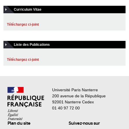
Curriculum Vitae
Téléchargez ci-joint
Liste des Publications
Téléchargez ci-joint
Université Paris Nanterre
200 avenue de la République
92001 Nanterre Cedex
01 40 97 72 00
Plan du site
Suivez-nous sur