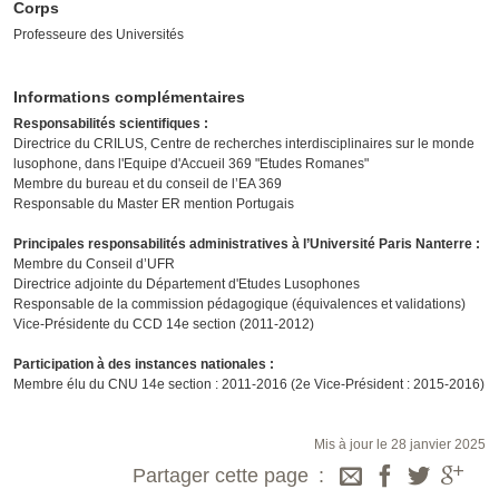
Corps
Professeure des Universités
Informations complémentaires
Responsabilités scientifiques :
Directrice du CRILUS, Centre de recherches interdisciplinaires sur le monde
lusophone, dans l'Equipe d'Accueil 369 "Etudes Romanes"
Membre du bureau et du conseil de l’EA 369
Responsable du Master ER mention Portugais
Principales responsabilités administratives à l’Université Paris Nanterre :
Membre du Conseil d’UFR
Directrice adjointe du Département d'Etudes Lusophones
Responsable de la commission pédagogique (équivalences et validations)
Vice-Présidente du CCD 14e section (2011-2012)
Participation à des instances nationales :
Membre élu du CNU 14e section : 2011-2016 (2e Vice-Président : 2015-2016)
Mis à jour le 28 janvier 2025
Partager cette page