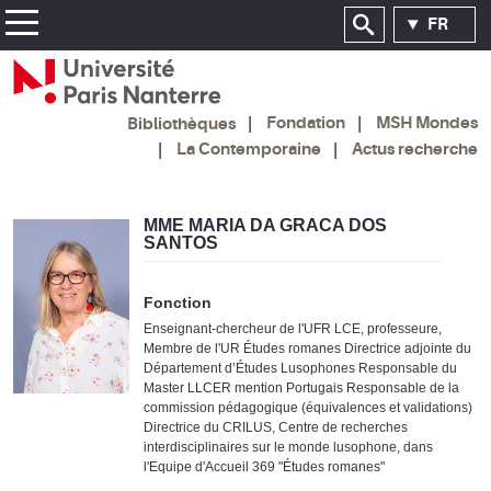
FR
Fondation
MSH Mondes
Bibliothèques
La Contemporaine
Actus recherche
MME MARIA DA GRACA DOS
SANTOS
Fonction
Enseignant-chercheur de l'UFR LCE, professeure,
Membre de l'UR Études romanes Directrice adjointe du
Département d’Études Lusophones Responsable du
Master LLCER mention Portugais Responsable de la
commission pédagogique (équivalences et validations)
Directrice du CRILUS, Centre de recherches
interdisciplinaires sur le monde lusophone, dans
l'Equipe d'Accueil 369 "Études romanes"