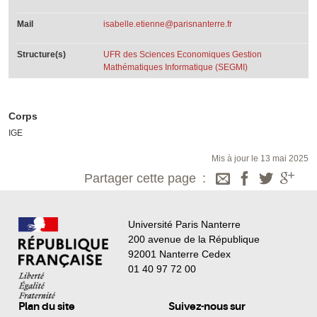
Mail
isabelle.etienne@parisnanterre.fr
Structure(s)
UFR des Sciences Economiques Gestion
Mathématiques Informatique (SEGMI)
Corps
IGE
Mis à jour le 13 mai 2025
Partager cette page
Université Paris Nanterre
200 avenue de la République
92001 Nanterre Cedex
01 40 97 72 00
Plan du site
Suivez-nous sur