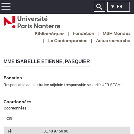
FR
Fondation
MSH Mondes
Bibliothèques
La Contemporaine
Actus recherche
MME ISABELLE ETIENNE, PASQUIER
Fonction
Responsable administrative adjointe / responsable scolarité UFR SEGMI
Coordonnées
Coordonnées
R39
Tél
01 40 97 50 90