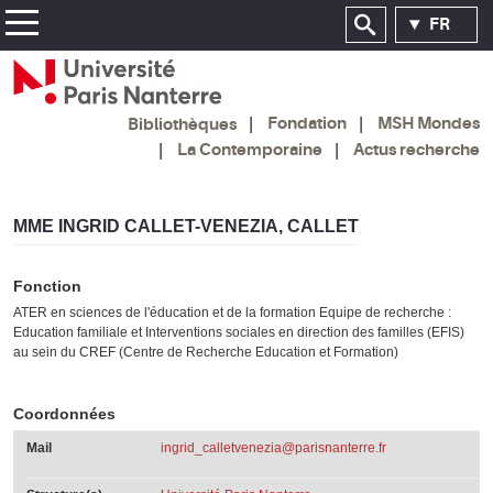
FR
Fondation
MSH Mondes
Bibliothèques
La Contemporaine
Actus recherche
MME INGRID CALLET-VENEZIA, CALLET
Fonction
ATER en sciences de l'éducation et de la formation Equipe de recherche :
Education familiale et Interventions sociales en direction des familles (EFIS)
au sein du CREF (Centre de Recherche Education et Formation)
Coordonnées
Mail
ingrid_calletvenezia@parisnanterre.fr