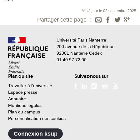
Mis à jour le 03 septembre 2025
Partager cette page
Université Paris Nanterre
200 avenue de la République
92001 Nanterre Cedex
01 40 97 72 00
Plan du site
Suivez-nous sur
Travailler à l'université
Espace presse
Annuaire
Mentions légales
Plan du campus
Personnalisation des cookies
Connexion ksup