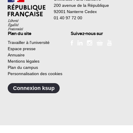
200 avenue de la République
92001 Nanterre Cedex
01 40 97 72 00
Plan du site
Suivez-nous sur
Travailler à l'université
Espace presse
Annuaire
Mentions légales
Plan du campus
Personnalisation des cookies
Connexion ksup