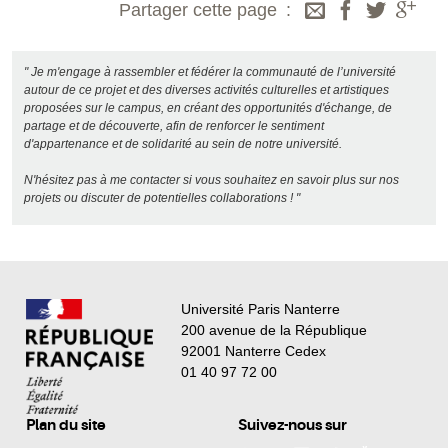
Partager cette page
" Je m'engage à rassembler et fédérer la communauté de l’université
autour de ce projet et des diverses activités culturelles et artistiques
proposées sur le campus, en créant des opportunités d'échange, de
partage et de découverte, afin de renforcer le sentiment
d'appartenance et de solidarité au sein de notre université.
N'hésitez pas à me contacter si vous souhaitez en savoir plus sur nos
projets ou discuter de potentielles collaborations ! "
Université Paris Nanterre
200 avenue de la République
92001 Nanterre Cedex
01 40 97 72 00
Plan du site
Suivez-nous sur