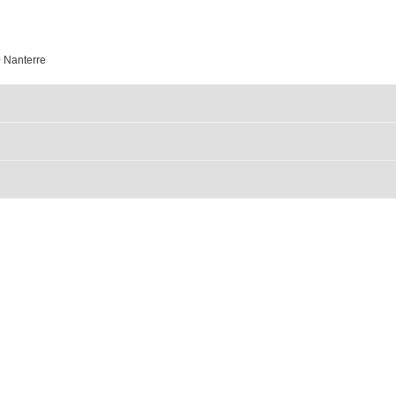
0 Nanterre