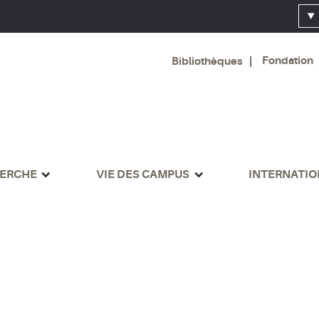
Fondation
Bibliothèques
ERCHE
VIE DES CAMPUS
INTERNATI