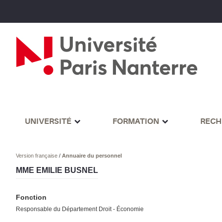
UNIVERSITÉ
FORMATION
RECH
Version française
/
Annuaire du personnel
MME EMILIE BUSNEL
Fonction
Responsable du Département Droit - Économie