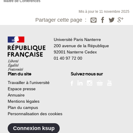
Maître de Conférences
Mis à jour le 11 novembre 2025
Partager cette page
Université Paris Nanterre
200 avenue de la République
92001 Nanterre Cedex
01 40 97 72 00
Plan du site
Suivez-nous sur
Travailler à l'université
Espace presse
Annuaire
Mentions légales
Plan du campus
Personnalisation des cookies
Connexion ksup