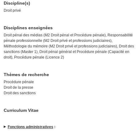
Discipline(s)
Droit privé
Disciplines enseignées
Droit pénal des médias (M2 Droit pénal et Procédure pénale), Responsabilité
pénale professionnelle (M2 Droit privé et professions judiciaires),
Méthodologie du mémoire (M2 Droit privé et professions judiciaires), Droit des
sanctions (Master 1), Droit pénal général et Procédure pénale (Capacité en
droit), Procédure pénale (Licence 2)
Thèmes de recherche
Procédure pénale
Droit de la presse
Droit des sanctions
Curriculum Vitae
Fonctions administratives
: