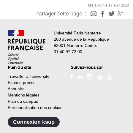
Mis à jour le 17 avril 2024
Partager cette page
Université Paris Nanterre
200 avenue de la République
92001 Nanterre Cedex
01 40 97 72 00
Plan du site
Suivez-nous sur
Travailler à l'université
Espace presse
Annuaire
Mentions légales
Plan du campus
Personnalisation des cookies
Connexion ksup